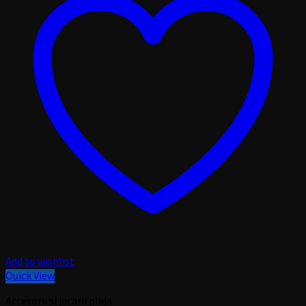
Add to wishlist
Quick View
Accesorii si jucarii plaja