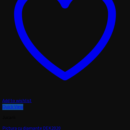
Add to wishlist
Quick View
Jucarii
Pictura cu diamante DEK2020