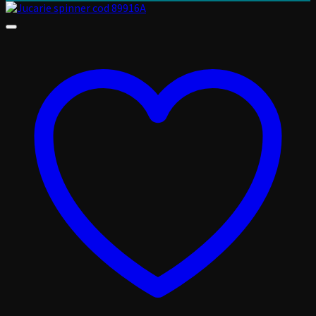
25,00 lei.