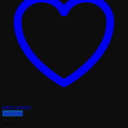
Add to wishlist
Quick View
Jucarii