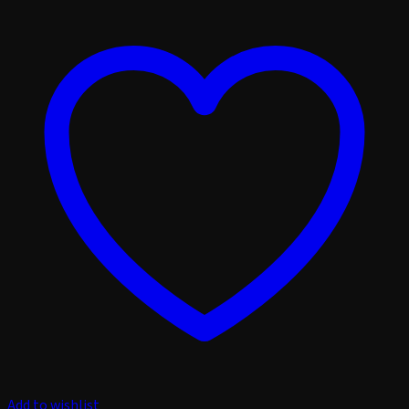
Add to wishlist