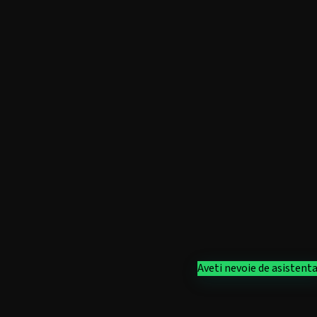
Aveti nevoie de asistent