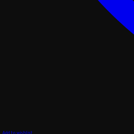
Add to wishlist