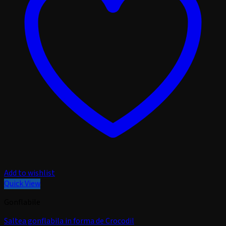
Add to wishlist
Quick View
Gonflabile
Saltea gonflabila in forma de Crocodil