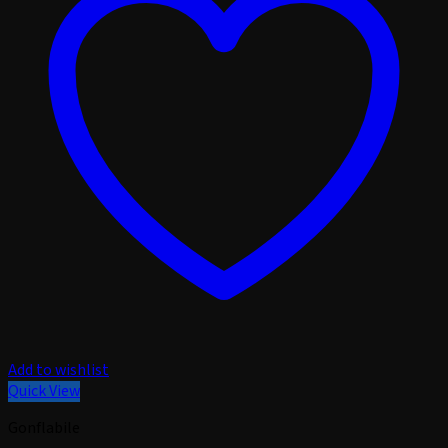
Add to wishlist
Quick View
Gonflabile